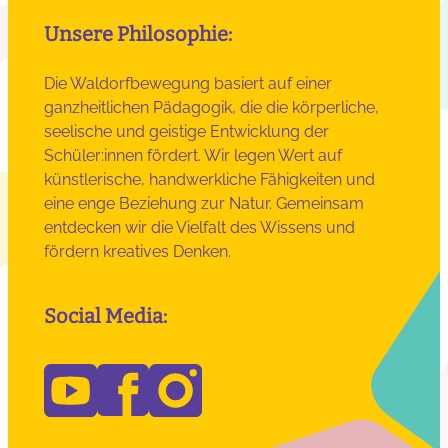
Unsere Philosophie:
Die Waldorfbewegung basiert auf einer
ganzheitlichen Pädagogik, die die körperliche,
seelische und geistige Entwicklung der
Schüler:innen fördert. Wir legen Wert auf
künstlerische, handwerkliche Fähigkeiten und
eine enge Beziehung zur Natur. Gemeinsam
entdecken wir die Vielfalt des Wissens und
fördern kreatives Denken.
Social Media: