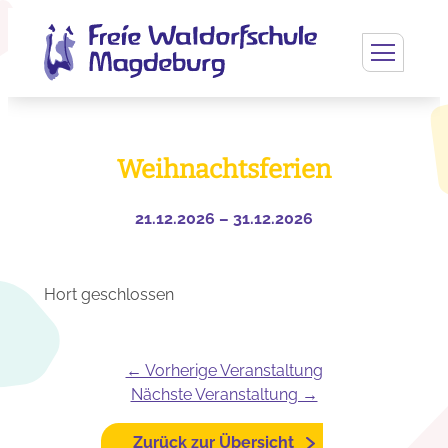
Weihnachtsferien
21.12.2026 – 31.12.2026
Hort geschlossen
← Vorherige Veranstaltung
Nächste Veranstaltung →
Zurück zur Übersicht