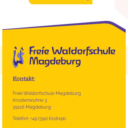
Kontakt:
Freie Waldorfschule Magdeburg
Kroatenwuhne 3
39116 Magdeburg
Telefon: +49 (391) 6116190