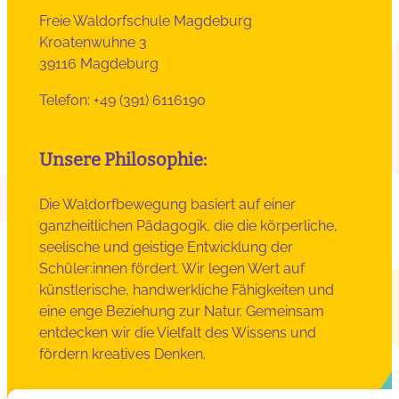
Freie Waldorfschule Magdeburg
Kroatenwuhne 3
39116 Magdeburg
Telefon: +49 (391) 6116190
Unsere Philosophie:
Die Waldorfbewegung basiert auf einer
ganzheitlichen Pädagogik, die die körperliche,
seelische und geistige Entwicklung der
Schüler:innen fördert. Wir legen Wert auf
künstlerische, handwerkliche Fähigkeiten und
eine enge Beziehung zur Natur. Gemeinsam
entdecken wir die Vielfalt des Wissens und
fördern kreatives Denken.