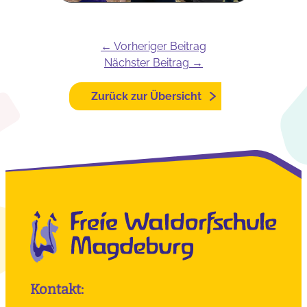
← Vorheriger Beitrag
Nächster Beitrag →
Zurück zur Übersicht
Kontakt: