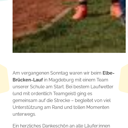
Am vergangenen Sonntag waren wir beim
Elbe-
Brücken-Lauf
in Magdeburg mit einem Team
unserer Schule am Start. Bei bestem Laufwetter
(und mit ordentlich Teamgeist) ging es
gemeinsam auf die Strecke – begleitet von viel
Unterstützung am Rand und tollen Momenten
unterwegs.
Ein herzliches Dankeschön an alle Läufer:innen